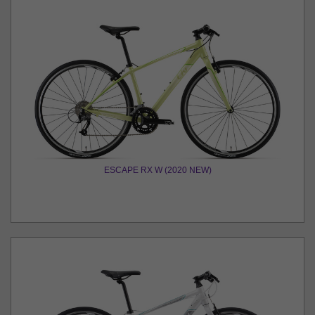
ESCAPE RX W (2020 NEW)