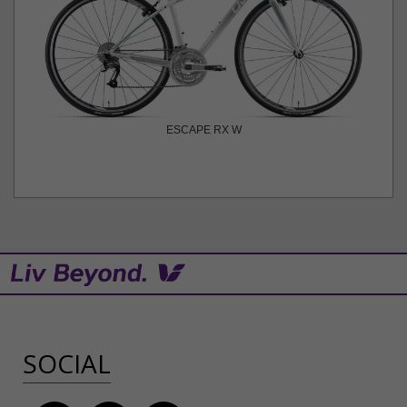
ESCAPE RX W
SOCIAL