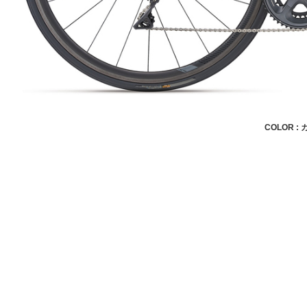
COLOR :