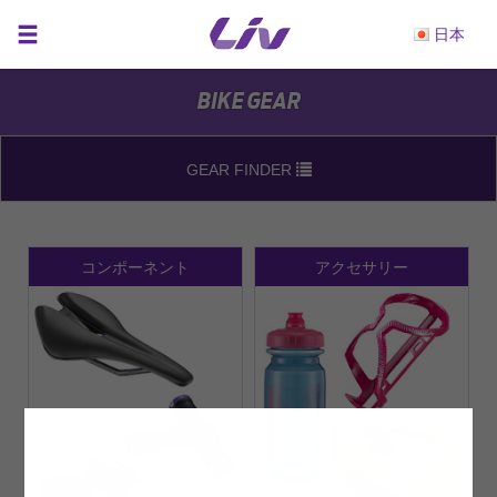
日本
BIKE GEAR
GEAR FINDER
コンポーネント
アクセサリー