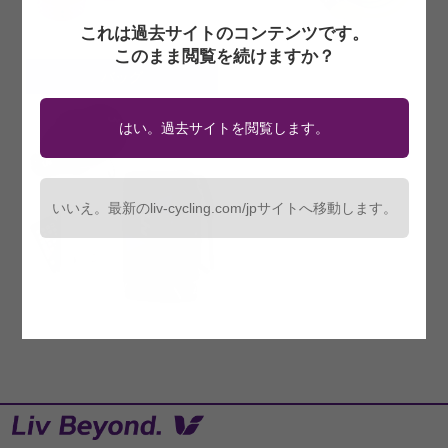
これは過去サイトのコンテンツです。
このまま閲覧を続けますか？
バッグ
はい。過去サイトを閲覧します。
いいえ。最新のliv-cycling.com/jpサイトへ移動します。