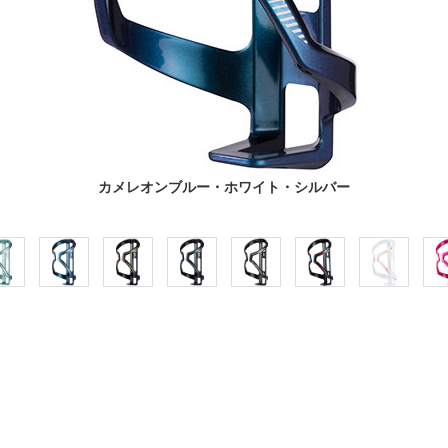
カメレオンブルー・ホワイト・シルバー