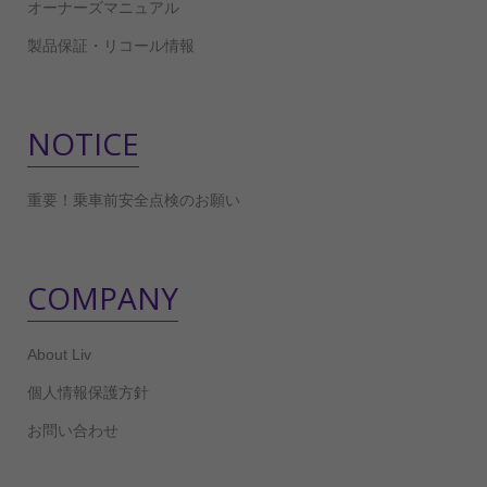
オーナーズマニュアル
製品保証・リコール情報
NOTICE
重要！乗車前安全点検のお願い
COMPANY
About Liv
個人情報保護方針
お問い合わせ