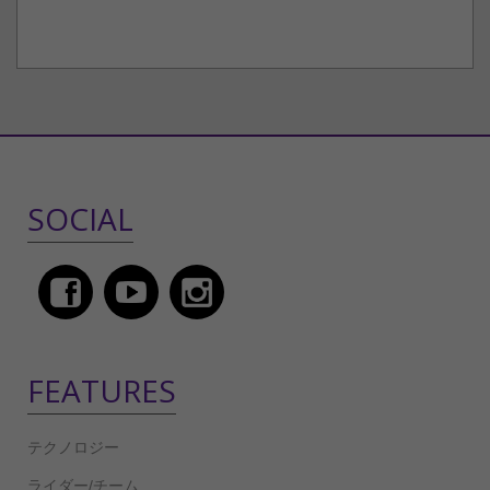
SOCIAL
FEATURES
テクノロジー
ライダー/チーム