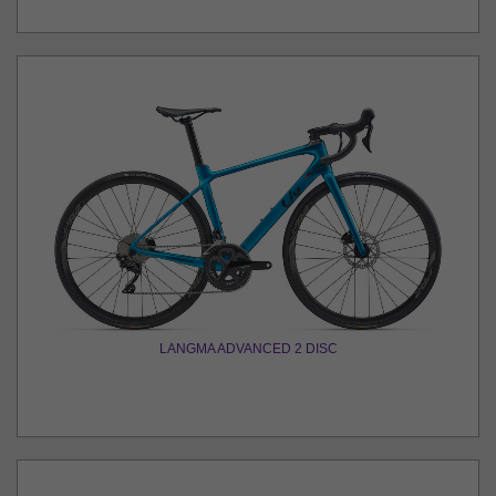
LANGMA ADVANCED 2 DISC