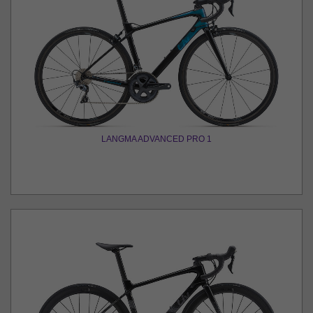
LANGMA ADVANCED PRO 1