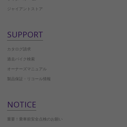
ジャイアントストア
SUPPORT
カタログ請求
過去バイク検索
オーナーズマニュアル
製品保証・リコール情報
NOTICE
重要！乗車前安全点検のお願い