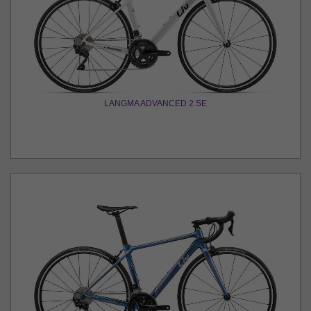
LANGMA ADVANCED 2 SE