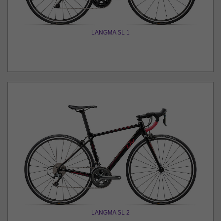
LANGMA SL 1
LANGMA SL 2