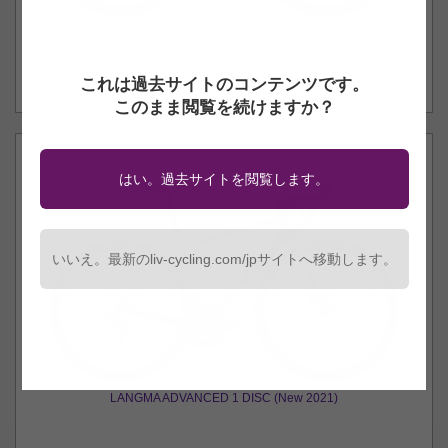
LANGMA ADVANCED PRO 2 DISC
これは過去サイトのコンテンツです。
このまま閲覧を続けますか？
はい。過去サイトを閲覧します。
いいえ。最新のliv-cycling.com/jpサイトへ移動します。
LANGMA ADVANCED 1 DISC (New 2021)