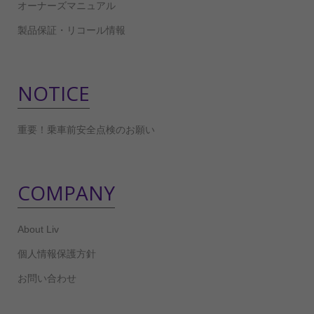
オーナーズマニュアル
製品保証・リコール情報
NOTICE
重要！乗車前安全点検のお願い
COMPANY
About Liv
個人情報保護方針
お問い合わせ