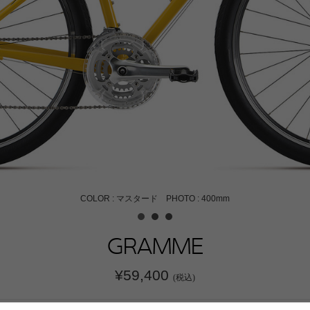
COLOR : マスタード PHOTO : 400mm
GRAMME
¥59,400
(税込)