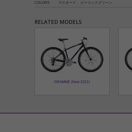
COLORS
マスタード， ピーコックグリーン
RELATED MODELS
GRAMME (New 2021)