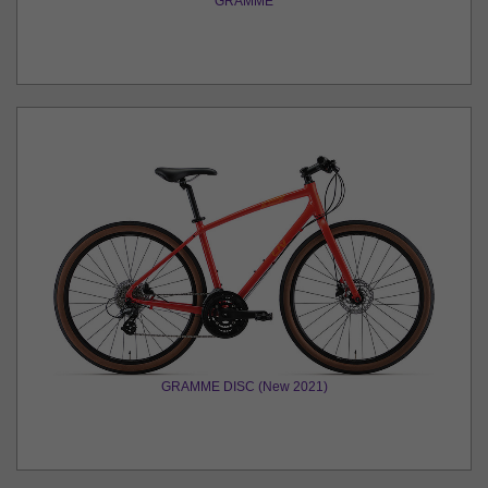
GRAMME
GRAMME DISC (New 2021)