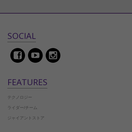
SOCIAL
FEATURES
テクノロジー
ライダー/チーム
ジャイアントストア