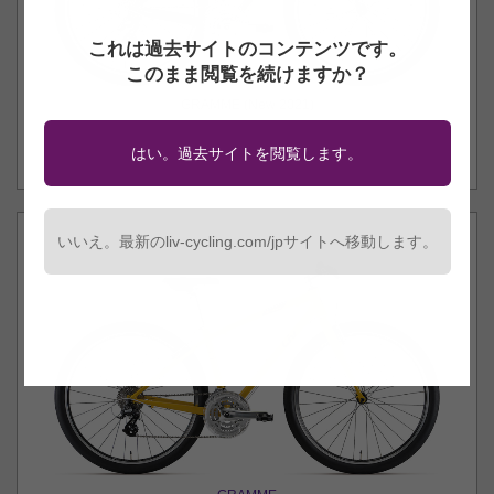
これは過去サイトのコンテンツです。
このまま閲覧を続けますか？
GRAMME (New 2021)
はい。過去サイトを閲覧します。
いいえ。最新のliv-cycling.com/jpサイトへ移動します。