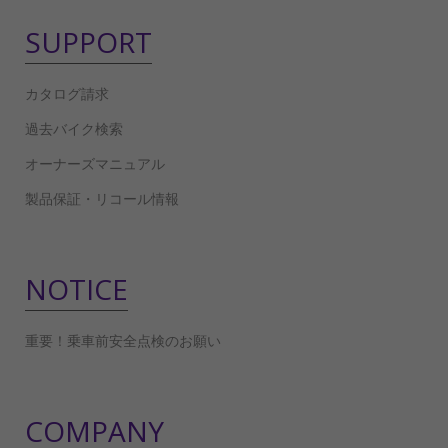
SUPPORT
カタログ請求
過去バイク検索
オーナーズマニュアル
製品保証・リコール情報
NOTICE
重要！乗車前安全点検のお願い
COMPANY