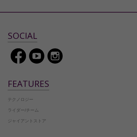
SOCIAL
FEATURES
テクノロジー
ライダー/チーム
ジャイアントストア