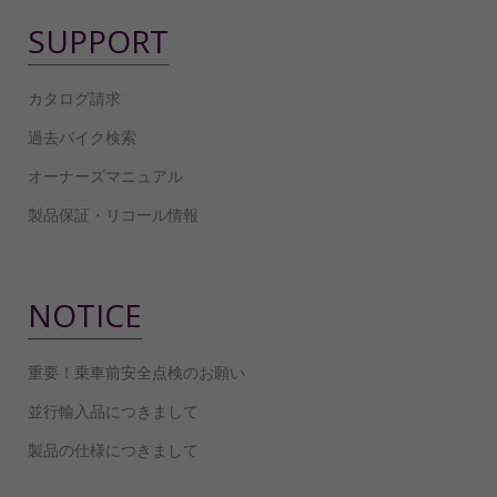
SUPPORT
カタログ請求
過去バイク検索
オーナーズマニュアル
製品保証・リコール情報
NOTICE
重要！乗車前安全点検のお願い
並行輸入品につきまして
製品の仕様につきまして