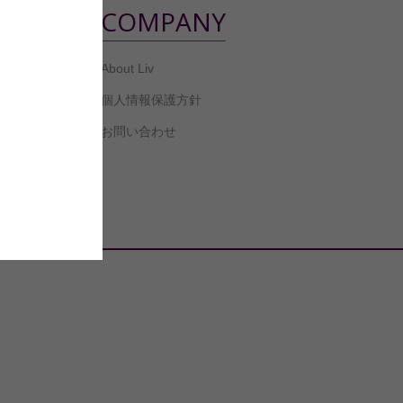
COMPANY
About Liv
個人情報保護方針
お問い合わせ