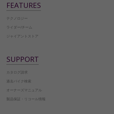
FEATURES
テクノロジー
ライダー/チーム
ジャイアントストア
SUPPORT
カタログ請求
過去バイク検索
オーナーズマニュアル
製品保証・リコール情報