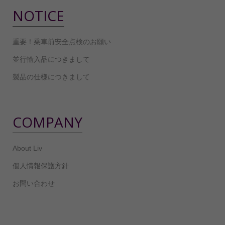
NOTICE
重要！乗車前安全点検のお願い
並行輸入品につきまして
製品の仕様につきまして
COMPANY
About Liv
個人情報保護方針
お問い合わせ