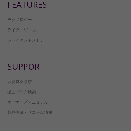
FEATURES
テクノロジー
ライダー/チーム
ジャイアントストア
SUPPORT
カタログ請求
過去バイク検索
オーナーズマニュアル
製品保証・リコール情報