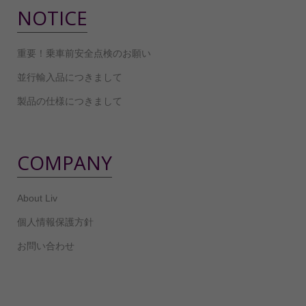
NOTICE
重要！乗車前安全点検のお願い
並行輸入品につきまして
製品の仕様につきまして
COMPANY
About Liv
個人情報保護方針
お問い合わせ