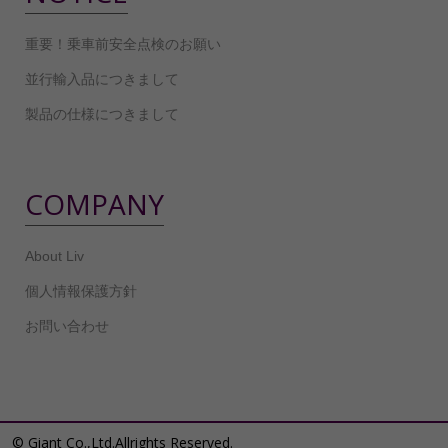
重要！乗車前安全点検のお願い
並行輸入品につきまして
製品の仕様につきまして
COMPANY
About Liv
個人情報保護方針
お問い合わせ
© Giant Co.,Ltd.Allrights Reserved.