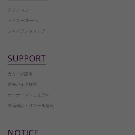
テクノロジー
ライダー/チーム
ジャイアントストア
SUPPORT
カタログ請求
過去バイク検索
オーナーズマニュアル
製品保証・リコール情報
NOTICE