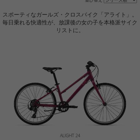
スポーティなガールズ・クロスバイク「アライト」。
毎日乗れる快適性が、放課後の女の子を本格派サイク
リストに。
ALIGHT 24