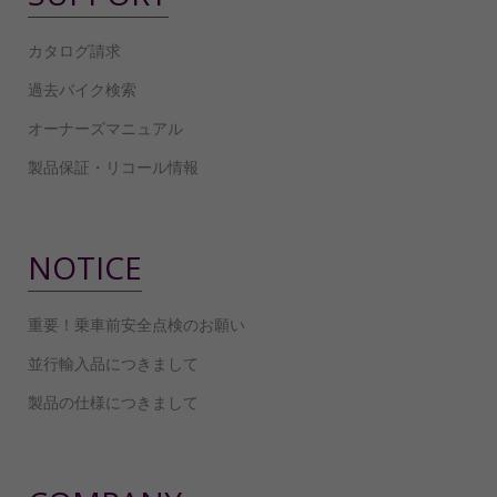
カタログ請求
過去バイク検索
オーナーズマニュアル
製品保証・リコール情報
NOTICE
重要！乗車前安全点検のお願い
並行輸入品につきまして
製品の仕様につきまして