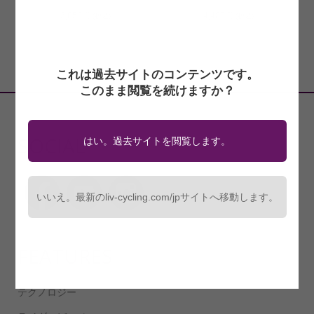
3,850円
4,400円
(税込)
(税込)
これは過去サイトのコンテンツです。
このまま閲覧を続けますか？
SOCIAL
はい。過去サイトを閲覧します。
いいえ。最新のliv-cycling.com/jpサイトへ移動します。
FEATURES
テクノロジー