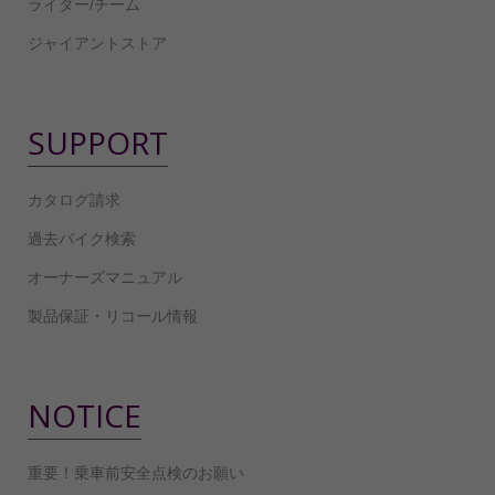
ライダー/チーム
ジャイアントストア
SUPPORT
カタログ請求
過去バイク検索
オーナーズマニュアル
製品保証・リコール情報
NOTICE
重要！乗車前安全点検のお願い