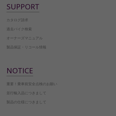
SUPPORT
カタログ請求
過去バイク検索
オーナーズマニュアル
製品保証・リコール情報
NOTICE
重要！乗車前安全点検のお願い
並行輸入品につきまして
製品の仕様につきまして