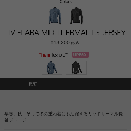
Colors
LIV FLARA MID-THERMAL LS JERSEY
¥13,200
(税込)
概要
早春、秋、そして冬の重ね着にも活躍するミッドサーマル長
袖ジャージ