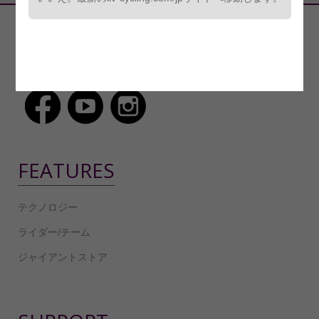
SOCIAL
FEATURES
テクノロジー
ライダー/チーム
ジャイアントストア