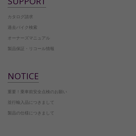
SUPPORT
カタログ請求
過去バイク検索
オーナーズマニュアル
製品保証・リコール情報
NOTICE
重要！乗車前安全点検のお願い
並行輸入品につきまして
製品の仕様につきまして