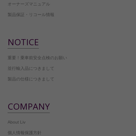
オーナーズマニュアル
製品保証・リコール情報
NOTICE
重要！乗車前安全点検のお願い
並行輸入品につきまして
製品の仕様につきまして
COMPANY
About Liv
個人情報保護方針