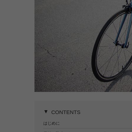
CONTENTS
はじめに