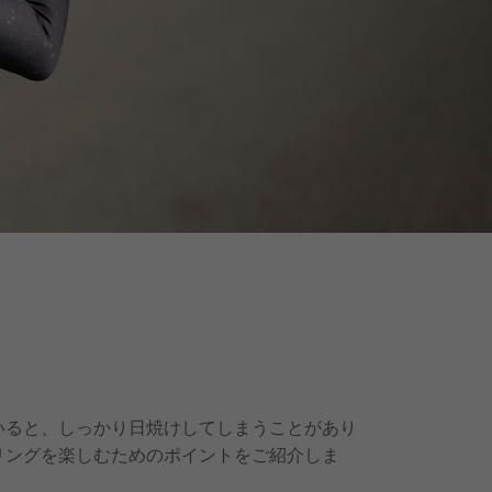
いると、しっかり日焼けしてしまうことがあり
リングを楽しむためのポイントをご紹介しま