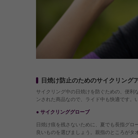
日焼け防止のためのサイクリング
サイクリング中の日焼けを防ぐための、便利
ンされた商品なので、ライド中も快適です。
● サイクリンググローブ
日焼け痕を残さないために、夏でも長指グロ
良いものを選びましょう。親指のところがタ