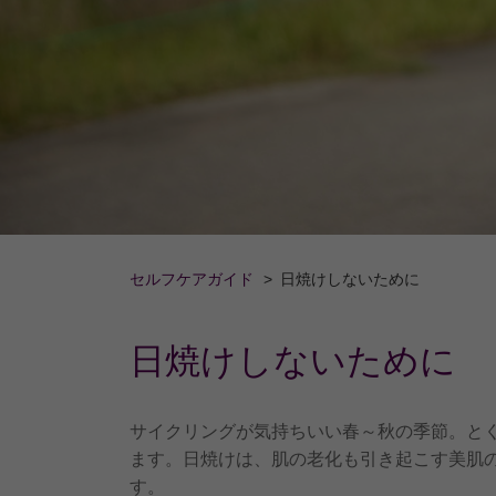
セルフケアガイド
日焼けしないために
日焼けしないために
サイクリングが気持ちいい春～秋の季節。と
ます。日焼けは、肌の老化も引き起こす美肌
す。