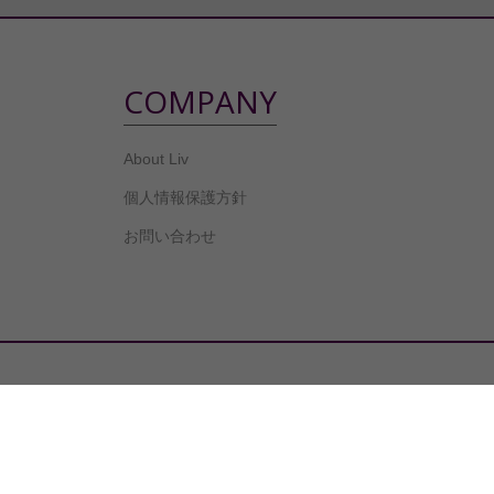
COMPANY
About Liv
個人情報保護方針
お問い合わせ