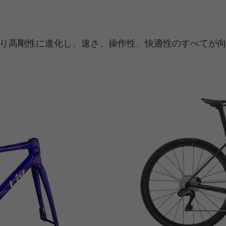
り高剛性に進化し、速さ、操作性、快適性のすべてが