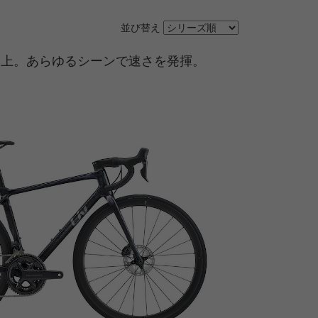
並び替え
向上。あらゆるシーンで速さを発揮。