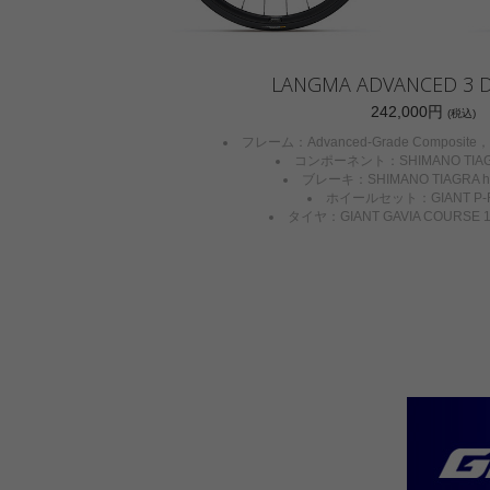
LANGMA ADVANCED 3 
242,000円
(税込)
フレーム：Advanced-Grade Composite
コンポーネント：SHIMANO TIAGR
ブレーキ：SHIMANO TIAGRA hydr
ホイールセット：GIANT P-R
タイヤ：GIANT GAVIA COURSE 1 