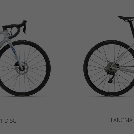
LANGMA 
1 DISC