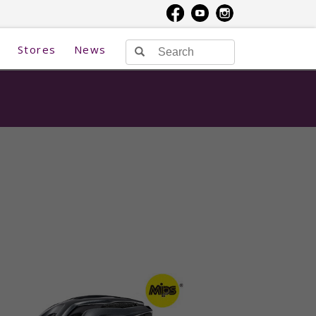
Stores
News