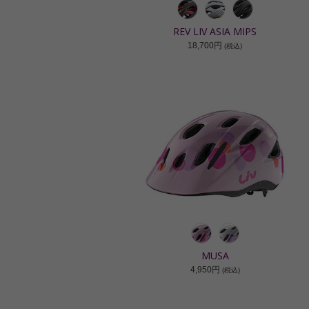
REV LIV ASIA MIPS
18,700円
(税込)
MUSA
4,950円
(税込)