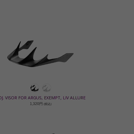
DJ. VISOR FOR ARGUS, EXEMPT, LIV ALLURE
1,320円
(税込)