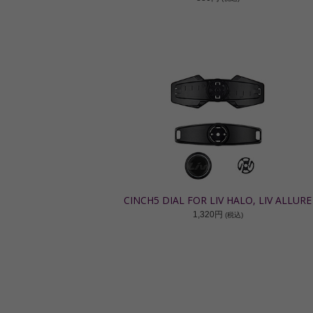
CINCH5 DIAL FOR LIV HALO, LIV ALLURE
1,320円
(税込)