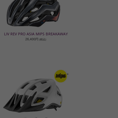
LIV REV PRO ASIA MIPS BREAKAWAY
26,400円
(税込)