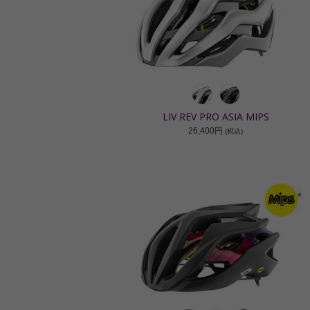
LIV REV PRO ASIA MIPS
26,400円
(税込)