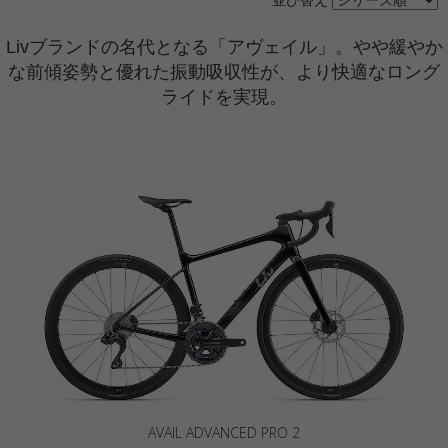
Livブランドの名代となる「アヴェイル」。やや緩やか
な前傾姿勢と優れた振動吸収性が、より快適なロング
ライドを実現。
AVAIL ADVANCED PRO 2