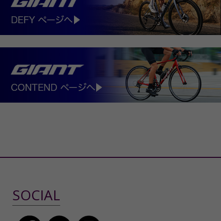
SOCIAL