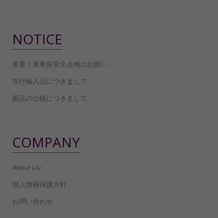
NOTICE
重要！乗車前安全点検のお願い
並行輸入品につきまして
製品の仕様につきまして
COMPANY
About Liv
個人情報保護方針
お問い合わせ