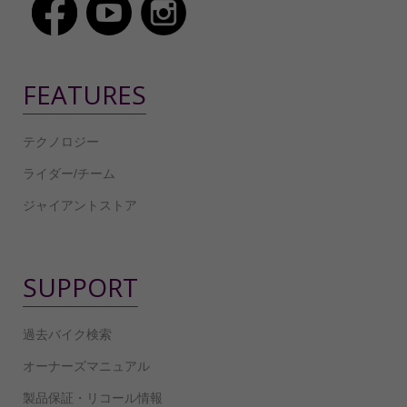
FEATURES
テクノロジー
ライダー/チーム
ジャイアントストア
SUPPORT
過去バイク検索
オーナーズマニュアル
製品保証・リコール情報