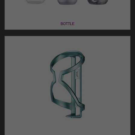
BOTTLE