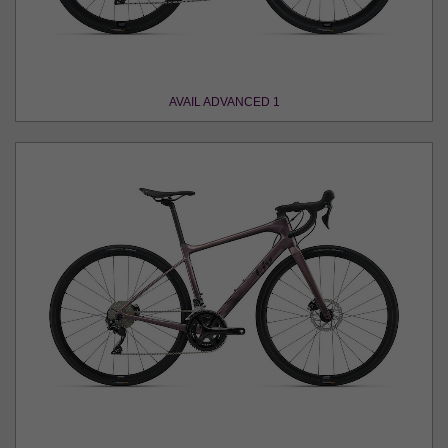
AVAIL ADVANCED 1