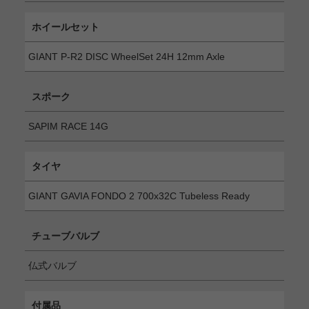
ホイールセット
GIANT P-R2 DISC WheelSet 24H 12mm Axle
スポーク
SAPIM RACE 14G
タイヤ
GIANT GAVIA FONDO 2 700x32C Tubeless Ready
チューブバルブ
仏式バルブ
付属品