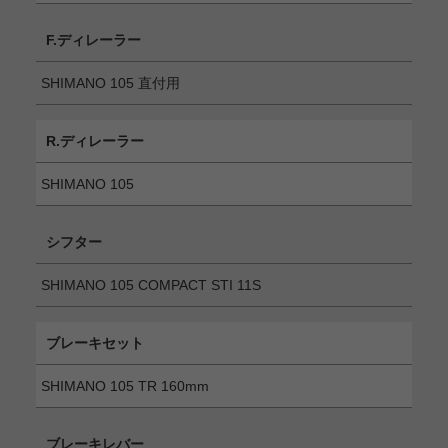
F.ディレーラー
SHIMANO 105 直付用
R.ディレーラー
SHIMANO 105
シフター
SHIMANO 105 COMPACT STI 11S
ブレーキセット
SHIMANO 105 TR 160mm
ブレーキレバー