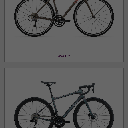
AVAIL 2