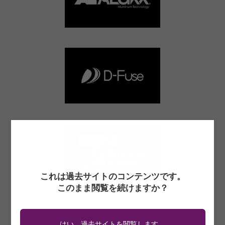
これは過去サイトのコンテンツです。
このまま閲覧を続けますか？
はい。過去サイトを閲覧します。