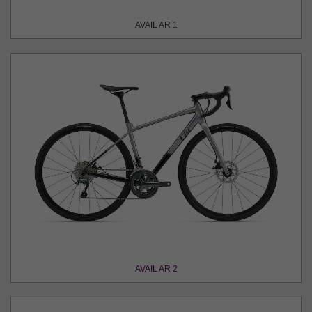
AVAIL AR 1
AVAIL AR 2