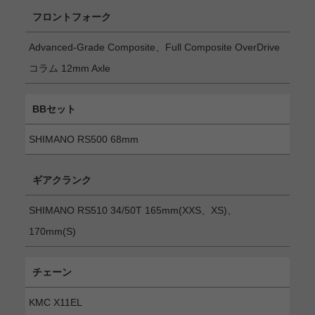
フロントフォーク
Advanced-Grade Composite、Full Composite OverDrive
コラム 12mm Axle
BBセット
SHIMANO RS500 68mm
ギアクランク
SHIMANO RS510 34/50T 165mm(XXS、XS)、
170mm(S)
チェーン
KMC X11EL