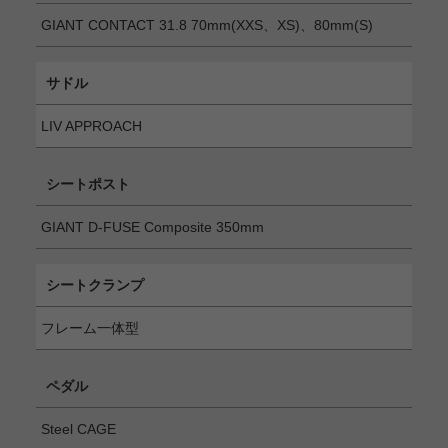
GIANT CONTACT 31.8 70mm(XXS、XS)、80mm(S)
サドル
LIV APPROACH
シートポスト
GIANT D-FUSE Composite 350mm
シートクランプ
フレーム一体型
ペダル
Steel CAGE