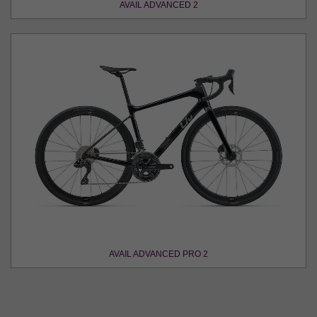
AVAIL ADVANCED 2
AVAIL ADVANCED PRO 2