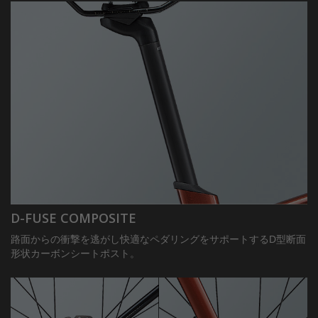
D-FUSE COMPOSITE
路面からの衝撃を逃がし快適なペダリングをサポートするD型断面
形状カーボンシートポスト。