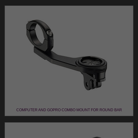
COMPUTER AND GOPRO COMBO MOUNT FOR ROUND BAR