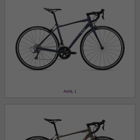
AVAIL 1