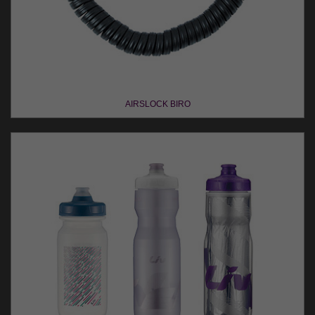
AIRSLOCK BIRO