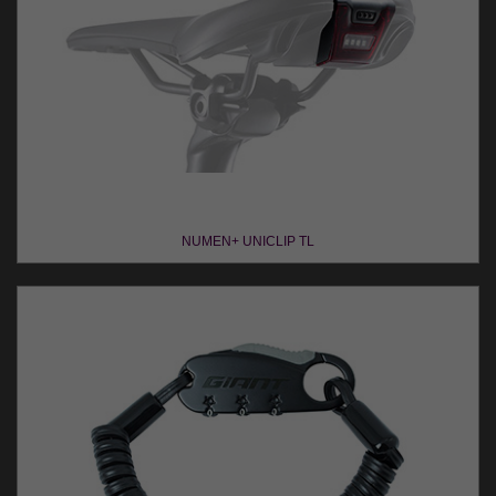
NUMEN+ UNICLIP TL