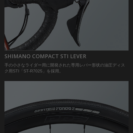
SHIMANO COMPACT STI LEVER
手の小さなライダー用に開発された専用レバー形状の油圧ディス
ク用STI「ST-R7025」を採用。