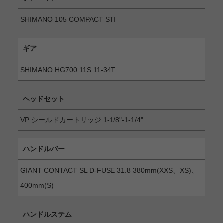
SHIMANO 105 COMPACT STI
ギア
SHIMANO HG700 11S 11-34T
ヘッドセット
VP シールドカートリッジ 1-1/8"-1-1/4"
ハンドルバー
GIANT CONTACT SL D-FUSE 31.8 380mm(XXS、XS)、
400mm(S)
ハンドルステム