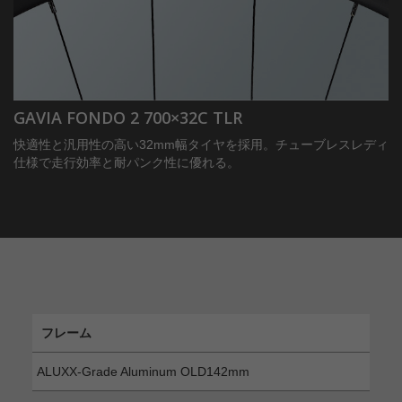
GAVIA FONDO 2 700×32C TLR
快適性と汎用性の高い32mm幅タイヤを採用。チューブレスレディ
仕様で走行効率と耐パンク性に優れる。
フレーム
ALUXX-Grade Aluminum OLD142mm