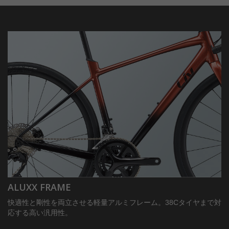
ALUXX FRAME
快適性と剛性を両立させる軽量アルミフレーム。38Cタイヤまで対
応する高い汎用性。