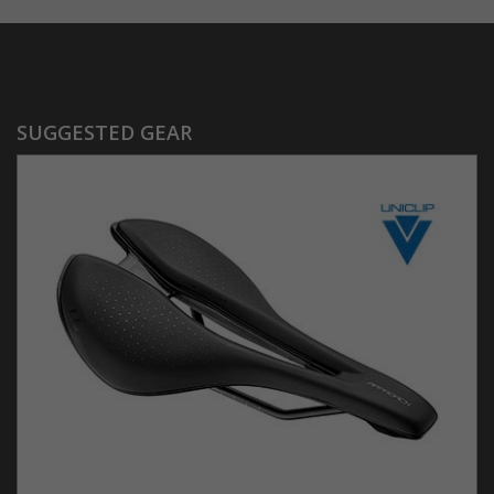
SUGGESTED GEAR