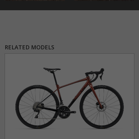
RELATED MODELS