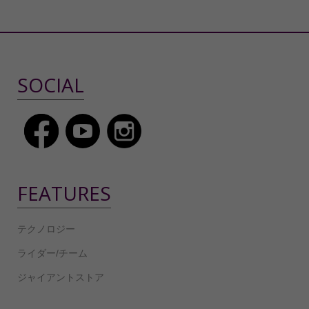
SOCIAL
FEATURES
テクノロジー
ライダー/チーム
ジャイアントストア