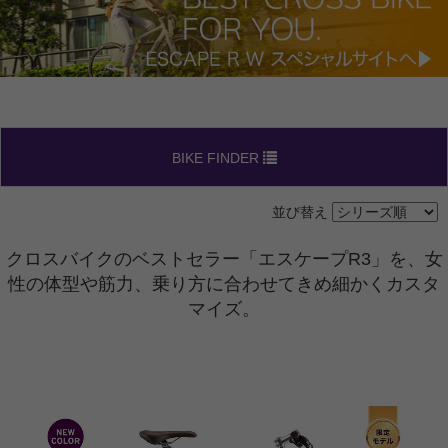
BIKE FINDER
並び替え
クロスバイクのベストセラー「エスケープR3」を、女
性の体型や筋力、乗り方に合わせてきめ細かくカスタ
マイズ。