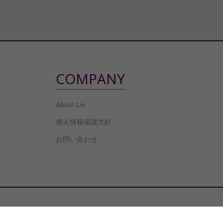
COMPANY
About Liv
個人情報保護方針
お問い合わせ