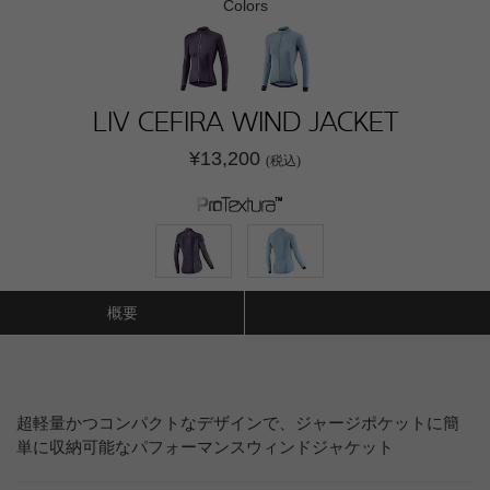
Colors
LIV CEFIRA WIND JACKET
¥13,200
(税込)
概要
超軽量かつコンパクトなデザインで、ジャージポケットに簡
単に収納可能なパフォーマンスウィンドジャケット