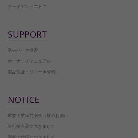
ジャイアントストア
SUPPORT
過去バイク検索
オーナーズマニュアル
製品保証・リコール情報
NOTICE
重要！乗車前安全点検のお願い
並行輸入品につきまして
製品の仕様につきまして