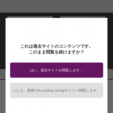
これは過去サイトのコンテンツです。
このまま閲覧を続けますか？
はい。過去サイトを閲覧します。
いいえ。最新のliv-cycling.com/jpサイトへ移動します。
SOCIAL