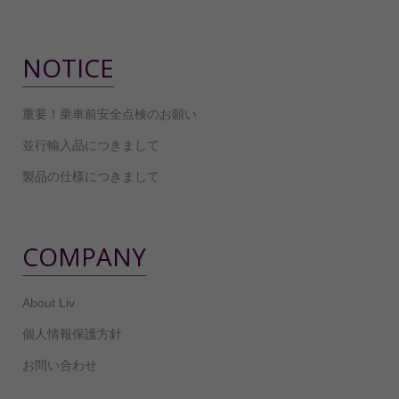
NOTICE
重要！乗車前安全点検のお願い
並行輸入品につきまして
製品の仕様につきまして
COMPANY
About Liv
個人情報保護方針
お問い合わせ