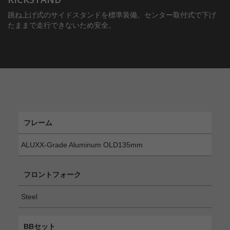
跳ね上げ式のサイドスタンドを標準装備。センター取付式で下げ
たままで走行できないため安全。
フレーム
ALUXX-Grade Aluminum OLD135mm
フロントフォーク
Steel
BBセット