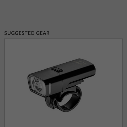
SUGGESTED GEAR