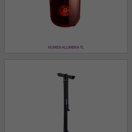
NUMEN ALUMBRA TL