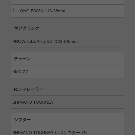
JULONG B908N 116-68mm
ギアクランク
PROWHEEL Alloy 32T/CG 140mm
チェーン
KMC Z7
R.ディレーラー
SHIMANO TOURNEY
シフター
SHIMANO TOURNEY レボシフター 7S