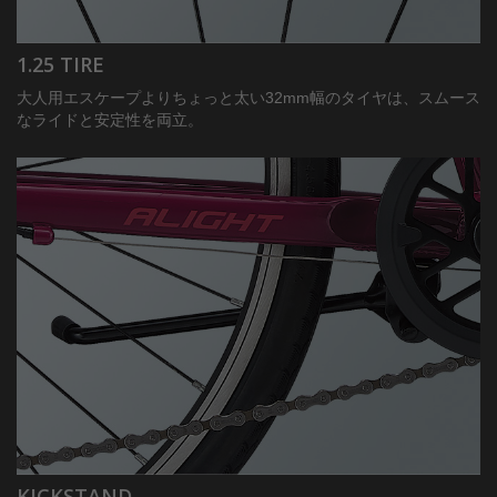
1.25 TIRE
大人用エスケープよりちょっと太い32mm幅のタイヤは、スムース
なライドと安定性を両立。
KICKSTAND