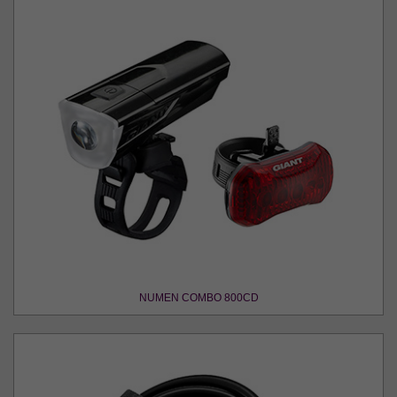
NUMEN COMBO 800CD