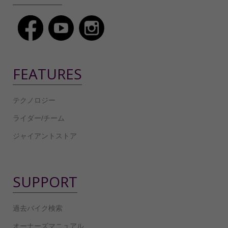
FEATURES
テクノロジー
ライダー/チーム
ジャイアントストア
SUPPORT
過去バイク検索
オーナーズマニュアル