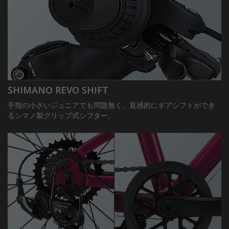
SHIMANO REVO SHIFT
手指の小さいジュニアでも問題無く、直感的にギアシフトができ
るシマノ製グリップ式シフター。