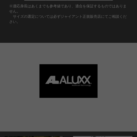
※適応身長はあくまでも参考値であり、適合を保証するものではありま
せん。
サイズの選定については必ずジャイアント正規販売店にてご相談くだ
さい。