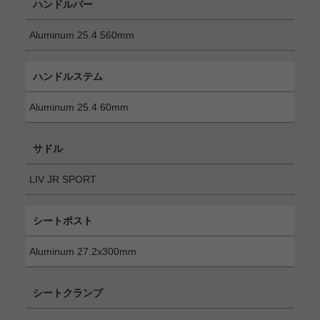
ハンドルバー
Aluminum 25.4 560mm
ハンドルステム
Aluminum 25.4 60mm
サドル
LIV JR SPORT
シートポスト
Aluminum 27.2x300mm
シートクランプ