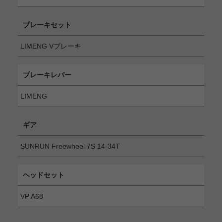
ブレーキセット
LIMENG Vブレーキ
ブレーキレバー
LIMENG
ギア
SUNRUN Freewheel 7S 14-34T
ヘッドセット
VP A68