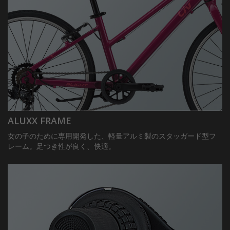
ALUXX FRAME
女の子のために専用開発した、軽量アルミ製のスタッガード型フ
レーム。足つき性が良く、快適。