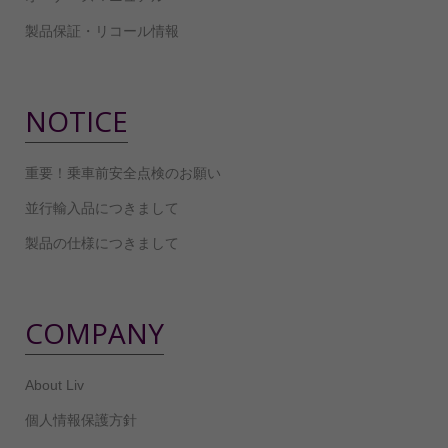
製品保証・リコール情報
NOTICE
重要！乗車前安全点検のお願い
並行輸入品につきまして
製品の仕様につきまして
COMPANY
About Liv
個人情報保護方針