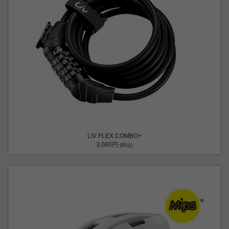
LIV FLEX COMBO+
3,080円
(税込)