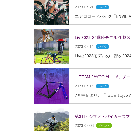
2023.07.21
バイク
Liv 2023-24継続モデル 価
2023.07.14
バイク
「TEAM JAYCO ALUL
2023.07.14
バイク
第31回 シマノ・バイカーズ
2023.07.03
イベント