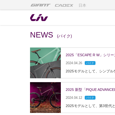
日本
NEWS
(バイク)
2025「ESCAPE R W」シ
2024.04.26
バイク
2025 新型「PIQUE ADVA
2024.04.12
バイク