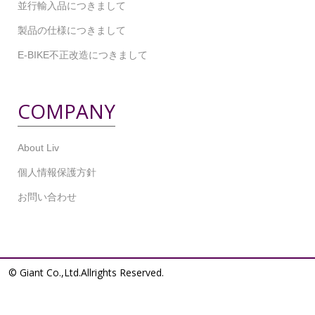
並行輸入品につきまして
製品の仕様につきまして
E-BIKE不正改造につきまして
COMPANY
About Liv
個人情報保護方針
お問い合わせ
© Giant Co.,Ltd.Allrights Reserved.