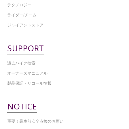
テクノロジー
ライダー/チーム
ジャイアントストア
SUPPORT
過去バイク検索
オーナーズマニュアル
製品保証・リコール情報
NOTICE
重要！乗車前安全点検のお願い